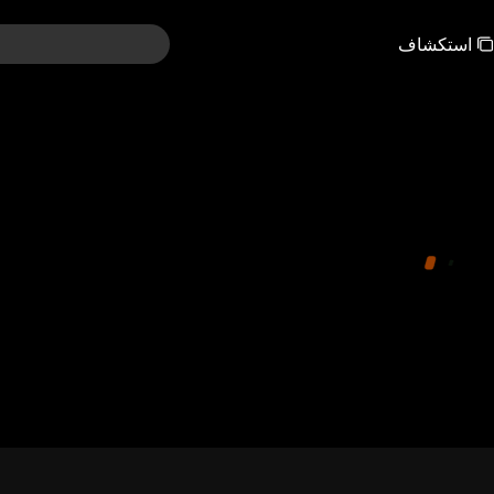
استكشاف