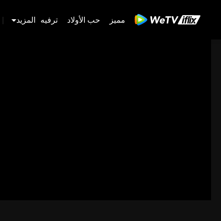
مميز
حب الأولاد
ترفيه
المزيد
|