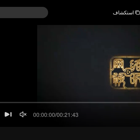
استكشاف