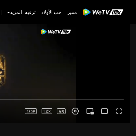
مميز
حب الأولاد
ترفيه
المزيد
|