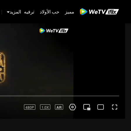
مميز
حب الأولاد
ترفيه
المزيد
|