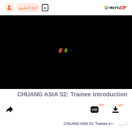
افتح التطبيق
ar
CHUANG ASIA S2: Trainee Introduction
CHUANG ASIA S2: Trainee Introduction
المزيد