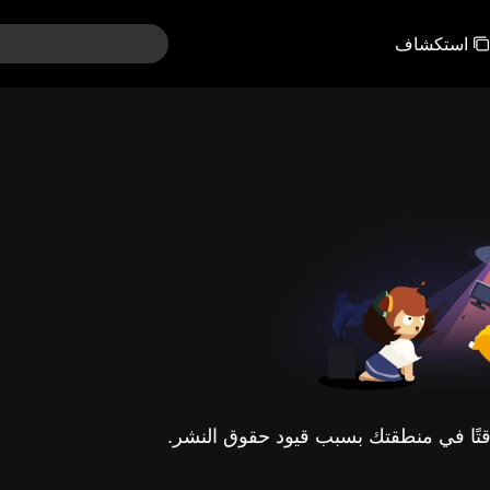
استكشاف
مؤقتًا في منطقتك بسبب قيود حقوق النشر.