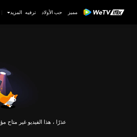
مميز
حب الأولاد
ترفيه
المزيد
|
عذرًا ، هذا الفيديو غير متاح 