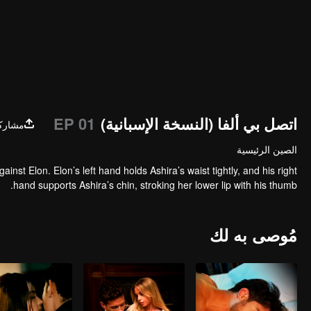
اتصل بي ألفا (النسخة الإسبانية)
EP 01
مشارك
الصين الرئيسية
inst Elon. Elon’s left hand holds Ashira’s waist tightly, and his right
hand supports Ashira’s chin, stroking her lower lip with his thumb.
مُوصى به لك