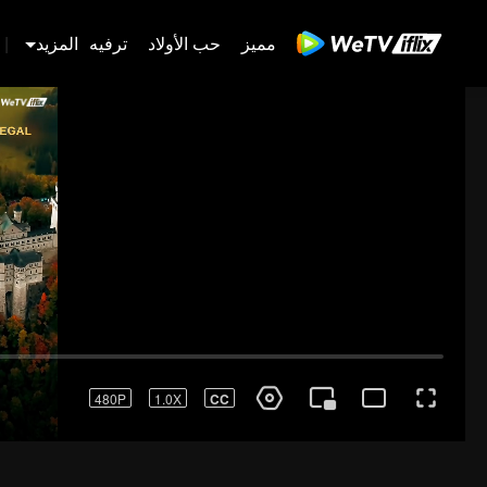
مميز
حب الأولاد
ترفيه
المزيد
|