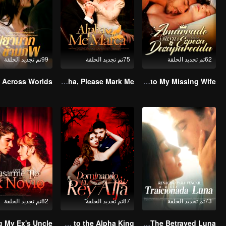
62تم تجديد الحلقة
75تم تجديد الحلقة
99تم تجديد الحلقة
Alpha, Please Mark Me
Bound to My Missing Wife
73تم تجديد الحلقة
87تم تجديد الحلقة
82تم تجديد الحلقة
Mated to the Alpha King
Reborn to Revenge The Betrayed Luna