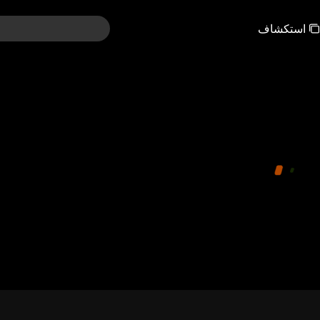
استكشاف