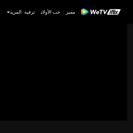
مميز
حب الأولاد
ترفيه
المزيد
|