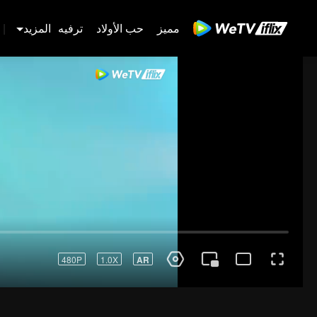
مميز
حب الأولاد
ترفيه
المزيد
|