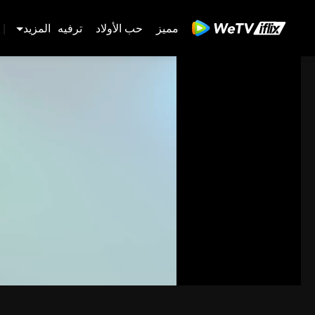
مميز
حب الأولاد
ترفيه
المزيد
|