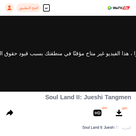
افتح التطبيق
ar
Soul Land II: Jueshi Tangmen
Soul Land II: Jueshi Tangmen
المزيد