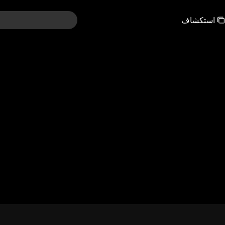
استكشاف