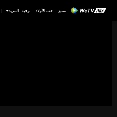
مميز
حب الأولاد
ترفيه
المزيد
|