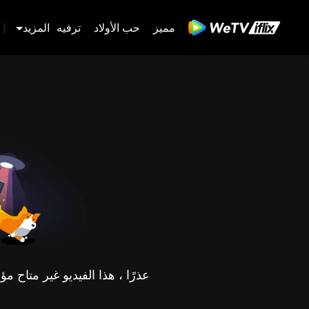
مميز
حب الأولاد
ترفيه
المزيد
|
عذرًا ، هذا الفيديو غير متاح 