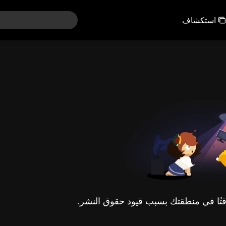
استكشاف
مؤقتًا في منطقتك بسبب قيود حقوق النشر.