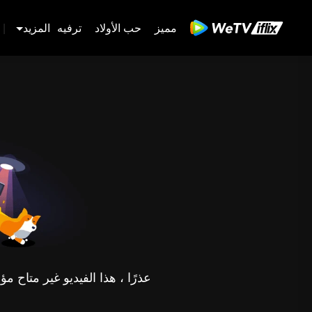
مميز
حب الأولاد
ترفيه
المزيد
|
عذرًا ، هذا الفيديو غير متاح 