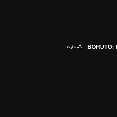
BORUTO: 
مشاركة