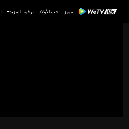
مميز
حب الأولاد
ترفيه
المزيد
|