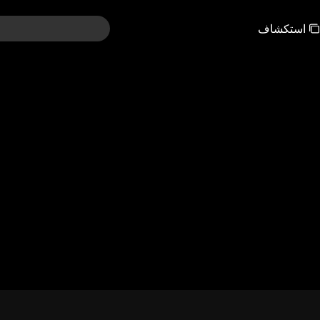
استكشاف