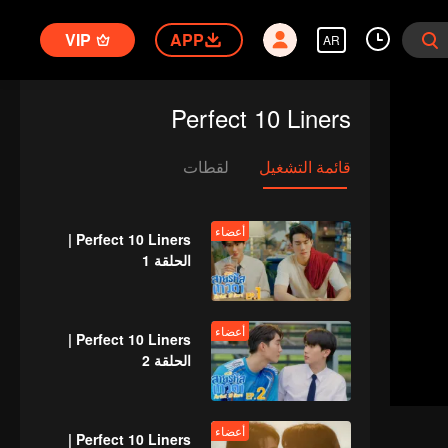
VIP
APP
AR
Perfect 10 Liners
قائمة التشغيل
لقطات
أعضاء
Perfect 10 Liners |
الحلقة 1
أعضاء
Perfect 10 Liners |
الحلقة 2
أعضاء
Perfect 10 Liners |