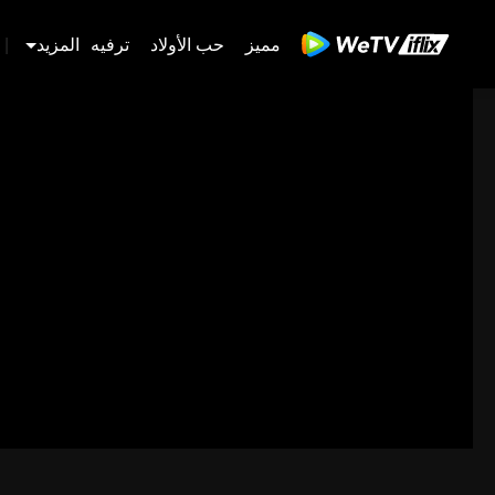
مميز
حب الأولاد
ترفيه
المزيد
|