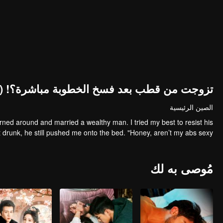
تزوجت من قطب بعد فسخ الخطوبة مباشرة؟! (ال
الصين الرئيسية
turned around and married a wealthy man. I tried my best to resist his
 drunk, he still pushed me onto the bed. "Honey, aren’t my abs sexy?"
مُوصى به لك