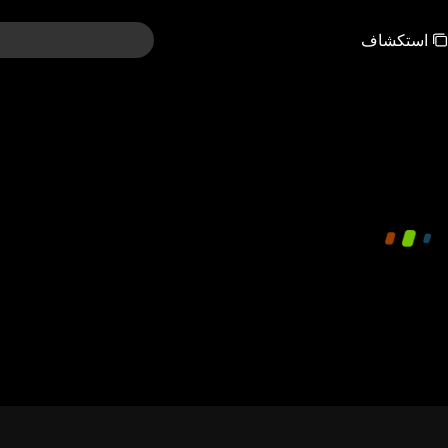
استكشاف