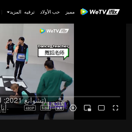
مميز
حب الأولاد
ترفيه
المزيد
|