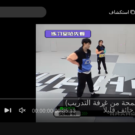
استكشاف