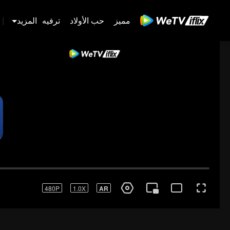
مميز
حب الأولاد
ترفيه
المزيد
|