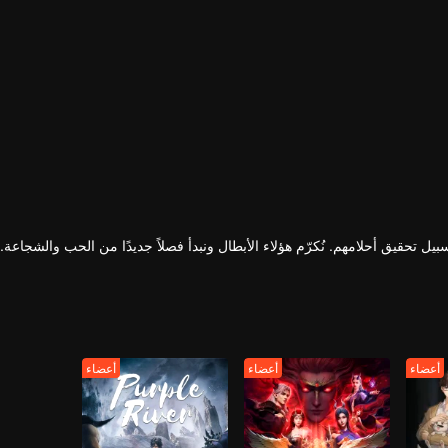
 تحقيق أحلامهم. نُكرّم هؤلاء الأبطال ونبدأ فصلاً جديدًا من الحب والشجاعة.
أعضاء
أعضاء
أعضاء