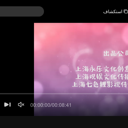
استكشاف