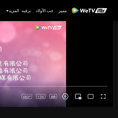
مميز
حب الأولاد
ترفيه
المزيد
|