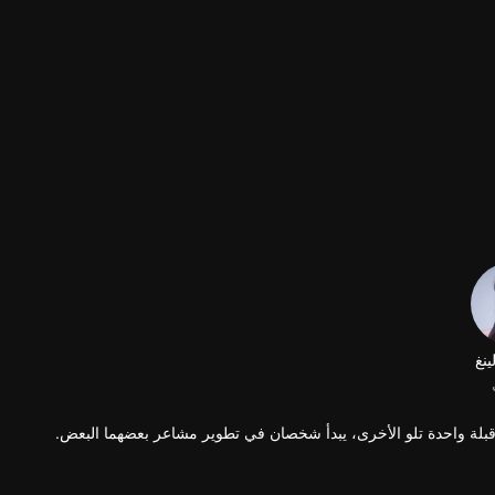
 قبلة واحدة تلو الأخرى، يبدأ شخصان في تطوير مشاعر بعضهما البعض.