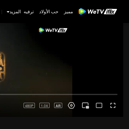
مميز
حب الأولاد
ترفيه
المزيد
|