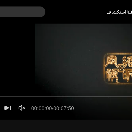
استكشاف