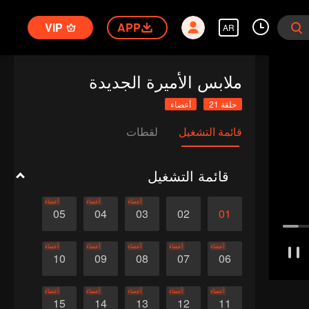
VIP
APP
AR
ملابس الأميرة الجديدة
حلقة 21
أعضاء
قائمة التشغيل
لقطات
قائمة التشغيل
أعضاء
أعضاء
أعضاء
05
04
03
02
01
أعضاء
أعضاء
أعضاء
أعضاء
أعضاء
10
09
08
07
06
أعضاء
أعضاء
أعضاء
أعضاء
أعضاء
15
14
13
12
11