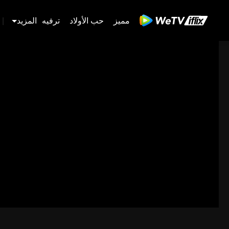
مميز
حب الأولاد
ترفيه
المزيد
|