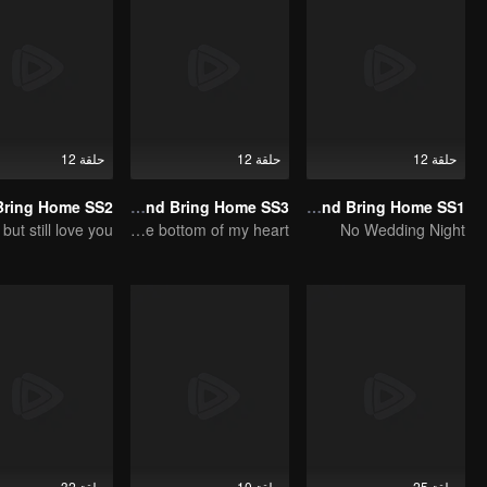
حلقة 12
حلقة 12
حلقة 12
National Husband Bring Home SS3
National Husband Bring Home SS1
Put you in the bottom of my heart.
No Wedding Night
حلقة 25
حلقة 10
حلقة 32