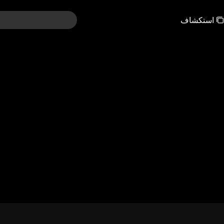
استكشاف