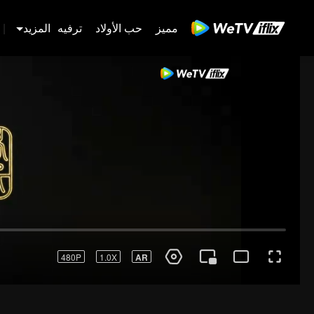
مميز
حب الأولاد
ترفيه
المزيد
|