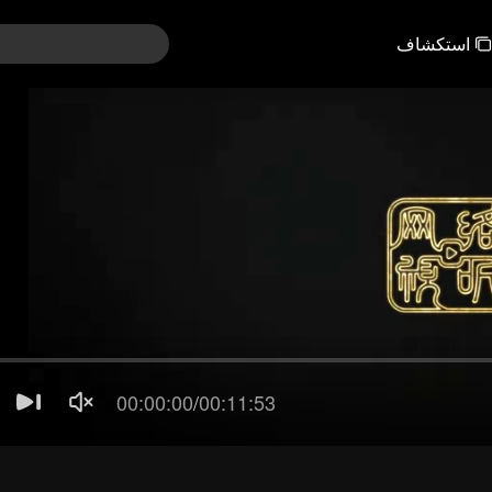
استكشاف