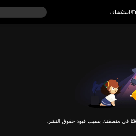
استكشاف
مؤقتًا في منطقتك بسبب قيود حقوق النشر.