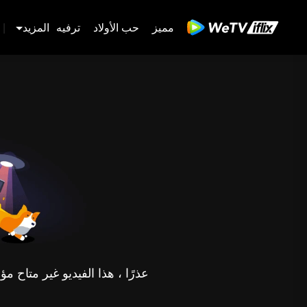
مميز
حب الأولاد
ترفيه
المزيد
|
عذرًا ، هذا الفيديو غير متاح 