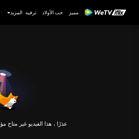
مميز
حب الأولاد
ترفيه
المزيد
|
عذرًا ، هذا الفيديو غير متاح 