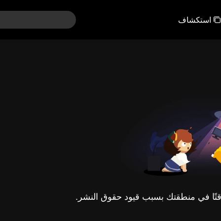
استكشاف
مؤقتًا في منطقتك بسبب قيود حقوق النشر.