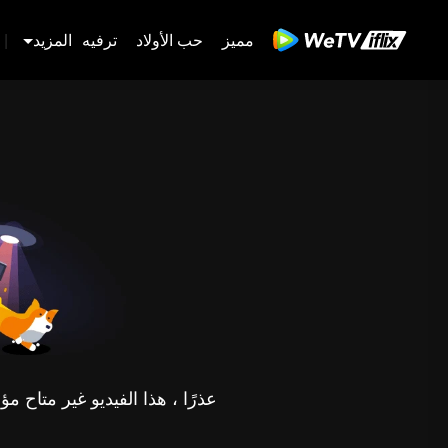
مميز
حب الأولاد
ترفيه
المزيد
|
عذرًا ، هذا الفيديو غير متاح 