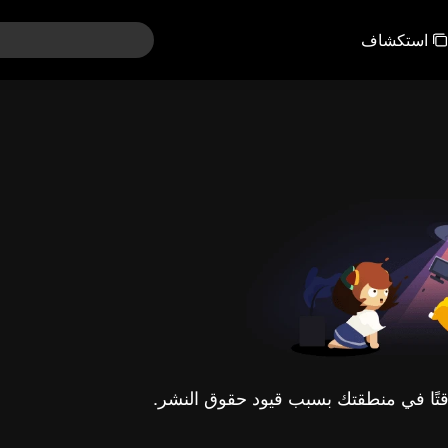
استكشاف
مؤقتًا في منطقتك بسبب قيود حقوق النشر.