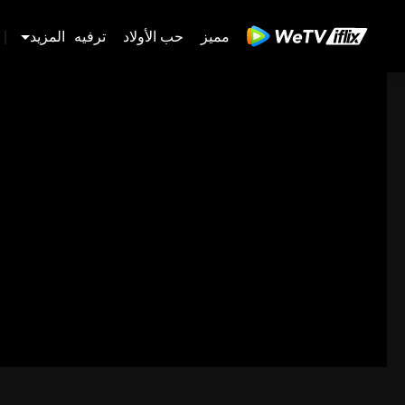
مميز
حب الأولاد
ترفيه
المزيد
|