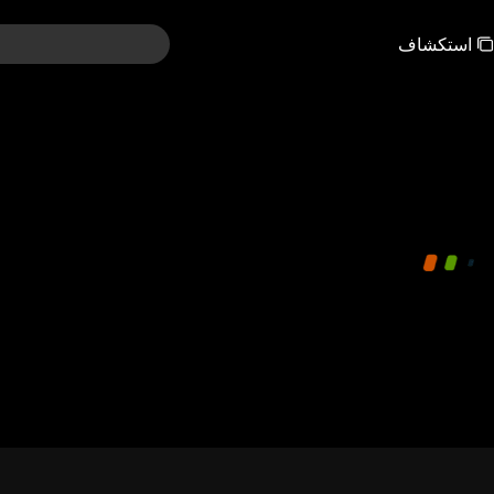
استكشاف