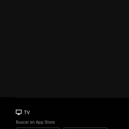
TV
Buscar en App Store