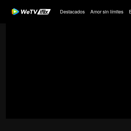
Destacados
Amor sin límites