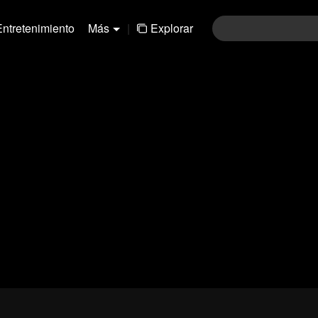
Entretenimiento
Más
|
Explorar