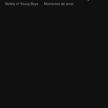
Variety of Young Boys
Momentos de amor