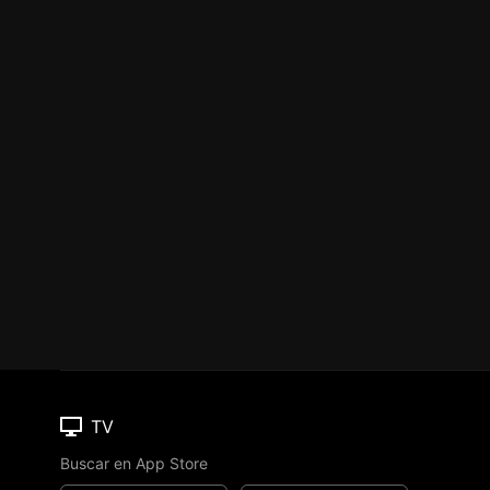
TV
Buscar en App Store