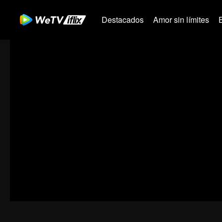
Destacados
Amor sin límites