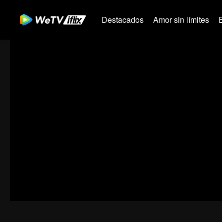
Destacados
Amor sin límites