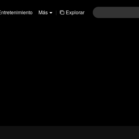
Entretenimiento
Más
|
Explorar