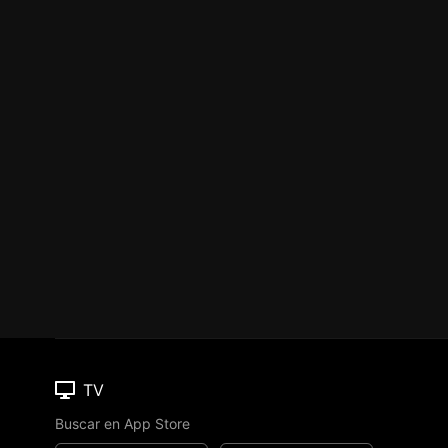
TV
Buscar en App Store