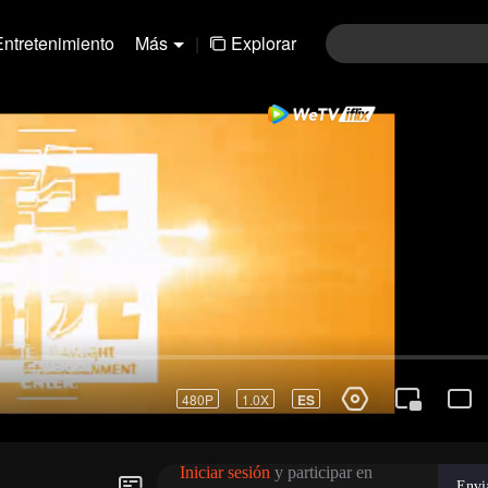
Entretenimiento
Más
|
Explorar