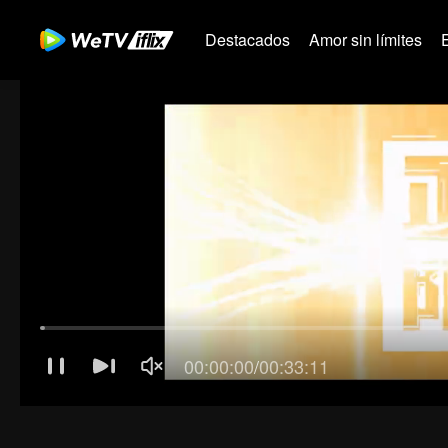
Destacados
Amor sin límites