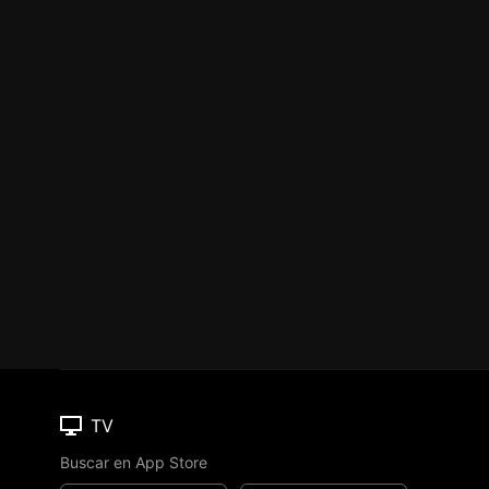
TV
Buscar en App Store