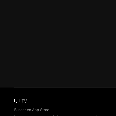
TV
Buscar en App Store