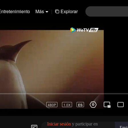
Entretenimiento
Más
|
Explorar