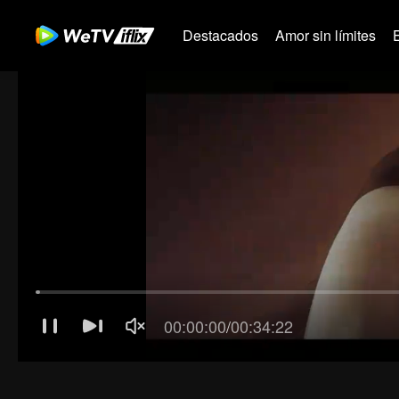
Destacados
Amor sin límites