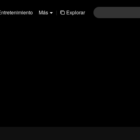
Entretenimiento
Más
|
Explorar