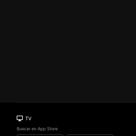
TV
Buscar en App Store