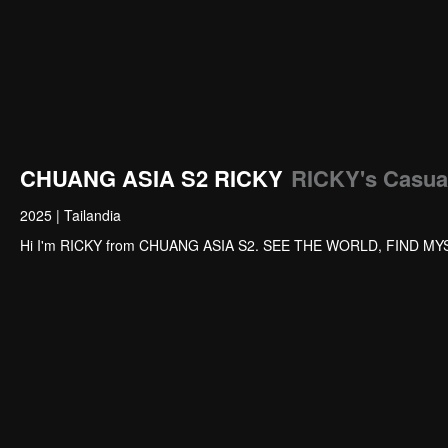
CHUANG ASIA S2 RICKY
RICKY's Casua
2025
|
Tailandia
Hi I'm RICKY from CHUANG ASIA S2. SEE THE WORLD, FIND MY