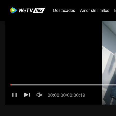
Destacados
Amor sin límites