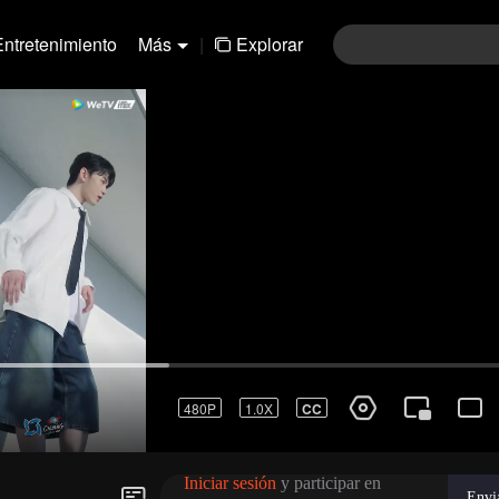
Entretenimiento
Más
|
Explorar