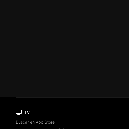
TV
Buscar en App Store