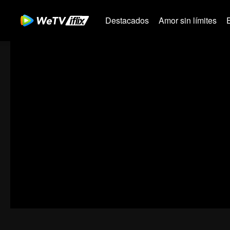
Destacados
Amor sin límites