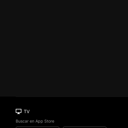
TV
Buscar en App Store