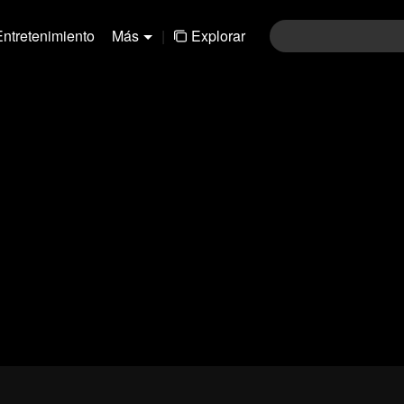
Entretenimiento
Más
|
Explorar