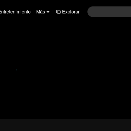
Entretenimiento
Más
|
Explorar