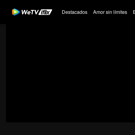
Destacados
Amor sin límites