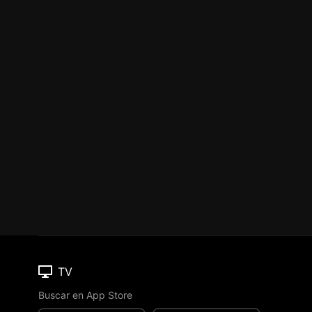
TV
Buscar en App Store