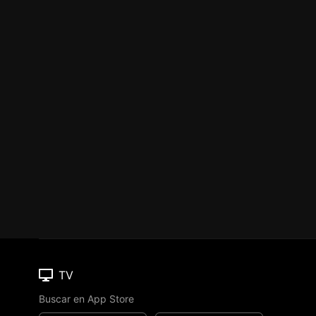
TV
Buscar en App Store