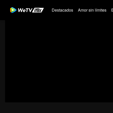
Destacados
Amor sin límites