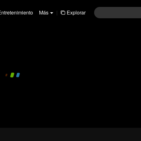
Entretenimiento
Más
|
Explorar