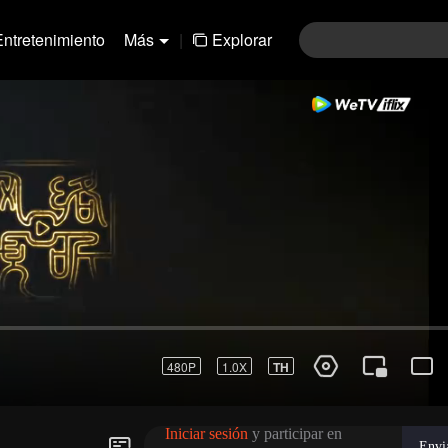
Entretenimiento
Más
|
Explorar