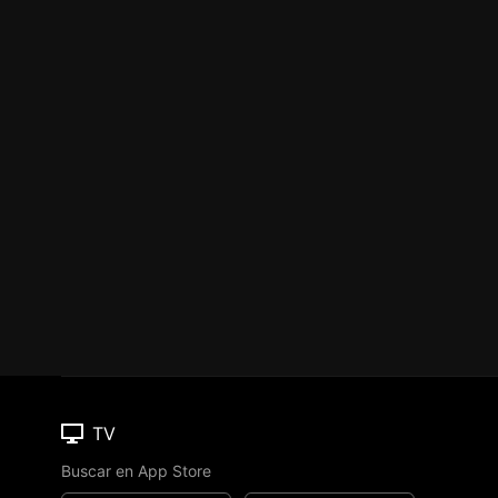
TV
Buscar en App Store