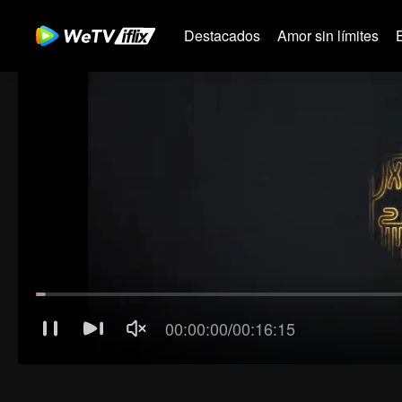
Destacados
Amor sin límites