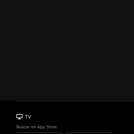
TV
Buscar en App Store