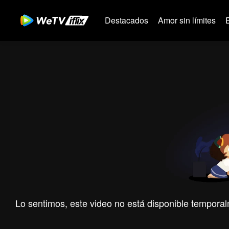
Destacados
Amor sin límites
Lo sentimos, este video no está disponible temporal