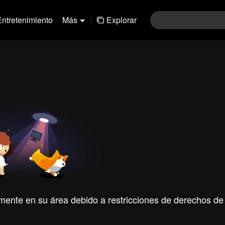
Entretenimiento
Más
|
Explorar
mente en su área debido a restricciones de derechos de 