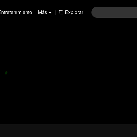
Entretenimiento
Más
|
Explorar