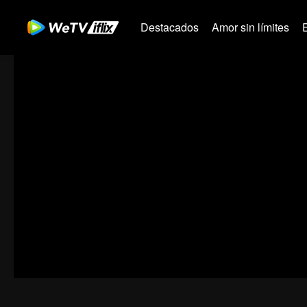
Destacados
Amor sin límites