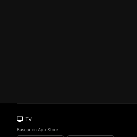
TV
Buscar en App Store