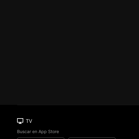
TV
Buscar en App Store