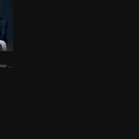
Un Cuento de Amor Romántico