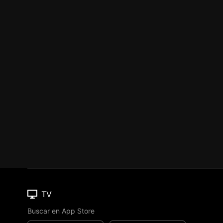
TV
Buscar en App Store