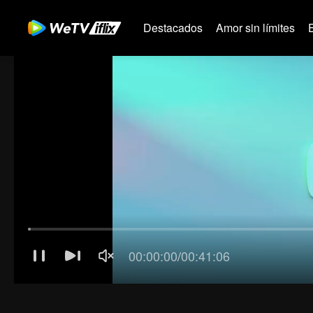
Destacados
Amor sin límites