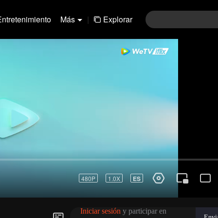
Entretenimiento
Más
|
Explorar