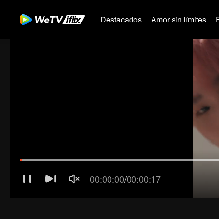
Destacados
Amor sin límites