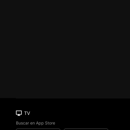
TV
Buscar en App Store