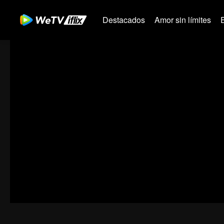
Destacados
Amor sin límites