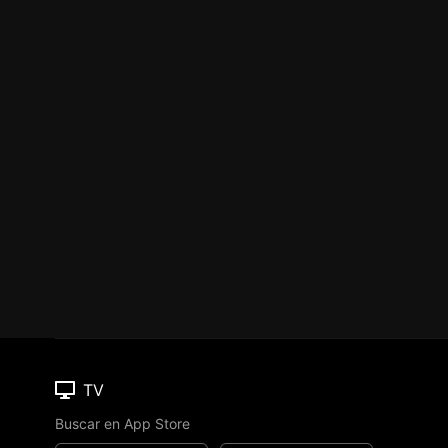
TV
Buscar en App Store