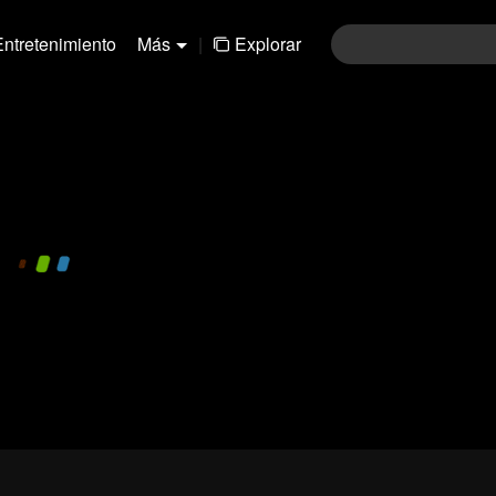
Entretenimiento
Más
|
Explorar