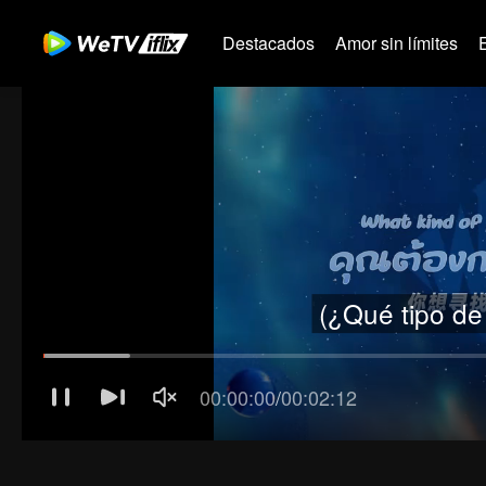
Destacados
Amor sin límites