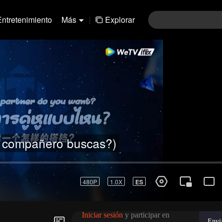
Entretenimiento
Más
|
Explorar