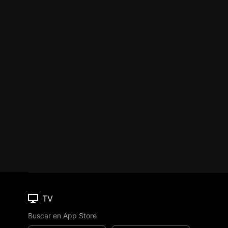
TV
Buscar en App Store