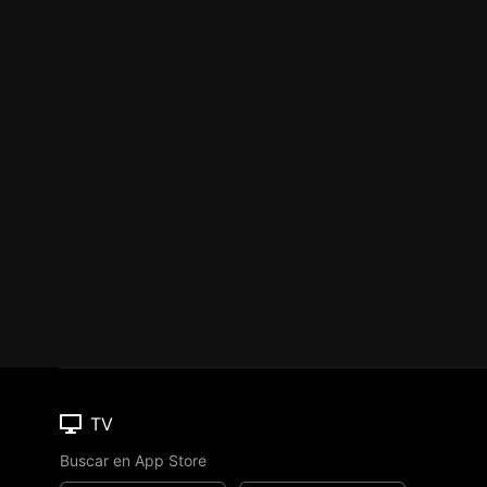
TV
Buscar en App Store