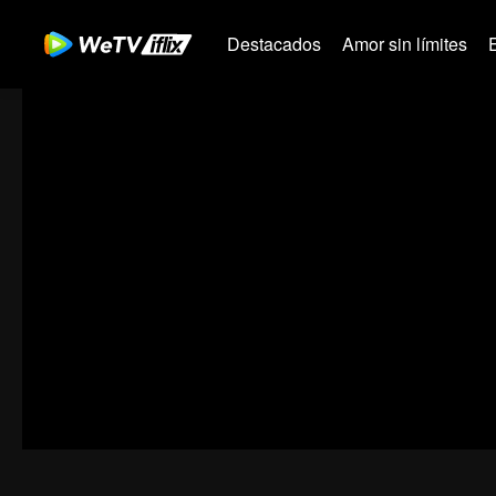
Destacados
Amor sin límites