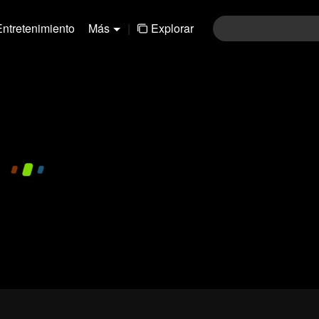
Entretenimiento
Más
|
Explorar