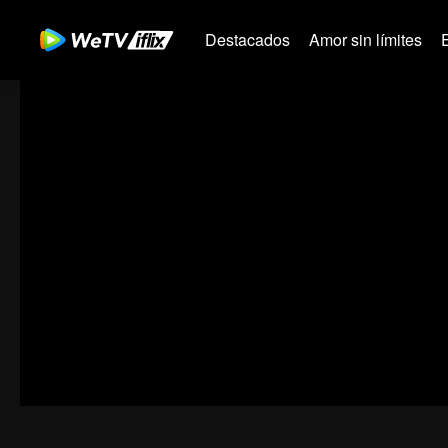
Destacados
Amor sin límites