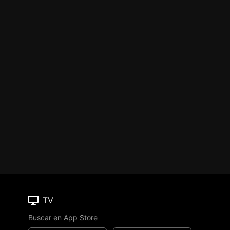
TV
Buscar en App Store