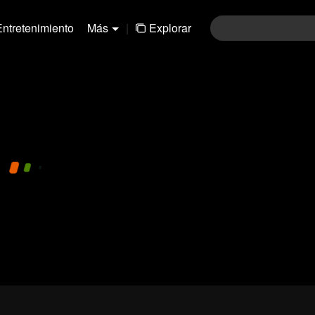
Entretenimiento
Más
|
Explorar