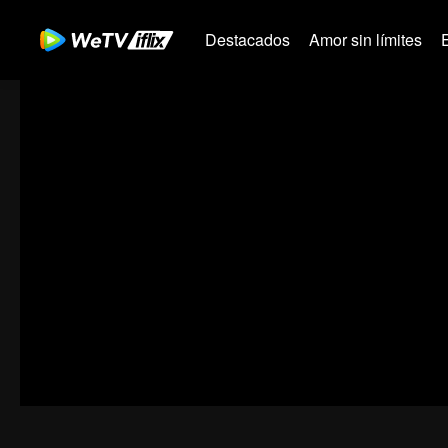
Destacados
Amor sin límites