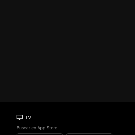
TV
Buscar en App Store