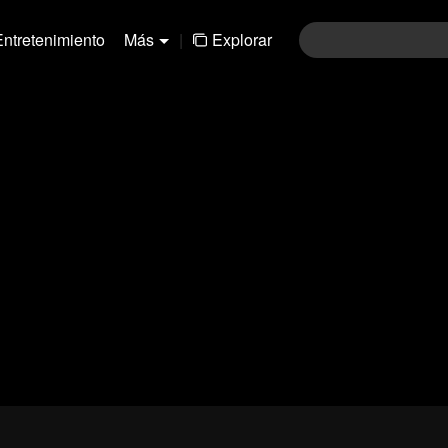
Entretenimiento
Más
|
Explorar