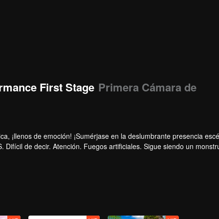
rmance First Stage
Primera Cámara de
ca, ¡llenos de emoción! ¡Sumérjase en la deslumbrante presencia esc
Difícil de decir. Atención. Fuegos artificiales. Sigue siendo un monstr