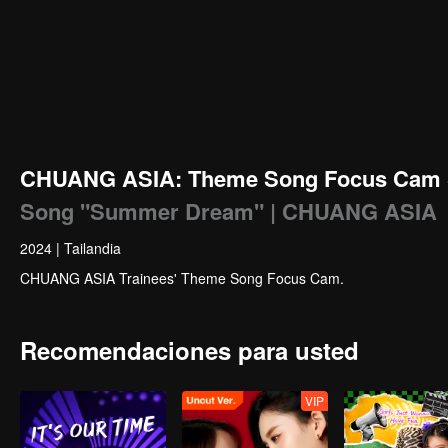
CHUANG ASIA: Theme Song Focus Cam 
Song "Summer Dream" | CHUANG ASIA
2024
|
Tailandia
CHUANG ASIA Trainees' Theme Song Focus Cam.
Recomendaciones para usted
VIP