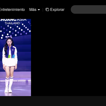
Entretenimiento
Más
|
Explorar