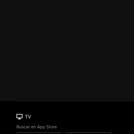
TV
Buscar en App Store