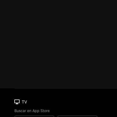
TV
Buscar en App Store