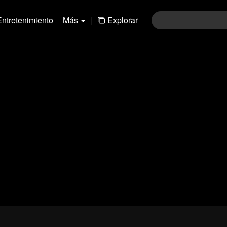
Entretenimiento
Más
|
Explorar