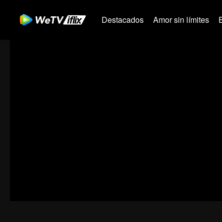
Destacados
Amor sin límites