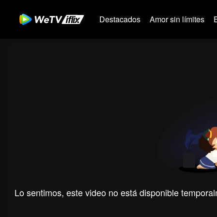
Destacados
Amor sin límites
Lo sentimos, este video no está disponible temporal