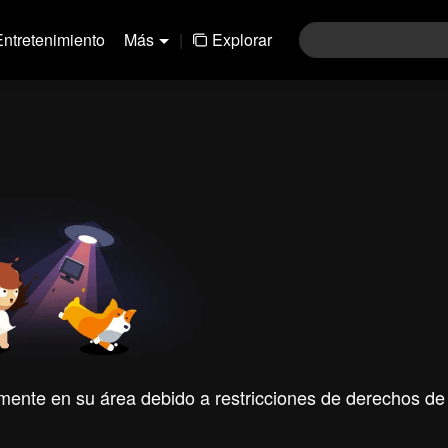
Entretenimiento
Más
|
Explorar
mente en su área debido a restricciones de derechos de 