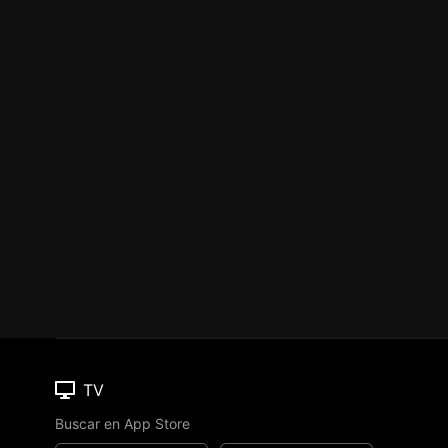
TV
Buscar en App Store